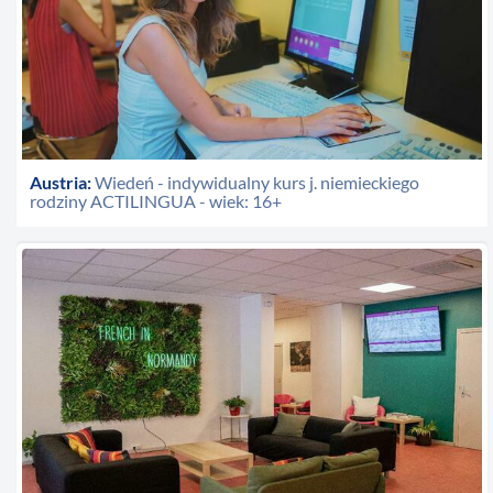
Austria:
Wiedeń - indywidualny kurs j. niemieckiego
rodziny ACTILINGUA - wiek: 16+