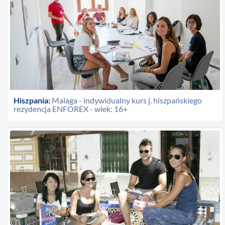
Hiszpania:
Malaga - indywidualny kurs j. hiszpańskiego
rezydencja ENFOREX - wiek: 16+