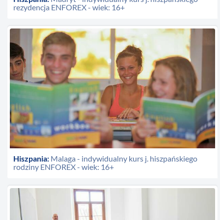
rezydencja ENFOREX - wiek: 16+
Hiszpania:
Malaga - indywidualny kurs j. hiszpańskiego
rodziny ENFOREX - wiek: 16+