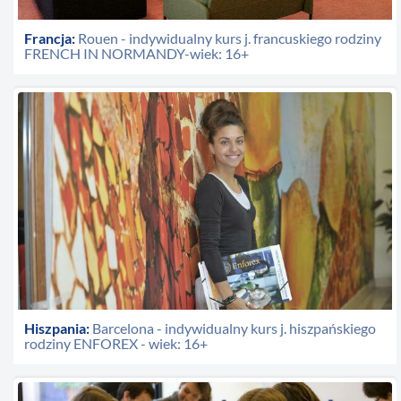
Francja:
Rouen - indywidualny kurs j. francuskiego rodziny
FRENCH IN NORMANDY-wiek: 16+
Hiszpania:
Barcelona - indywidualny kurs j. hiszpańskiego
rodziny ENFOREX - wiek: 16+