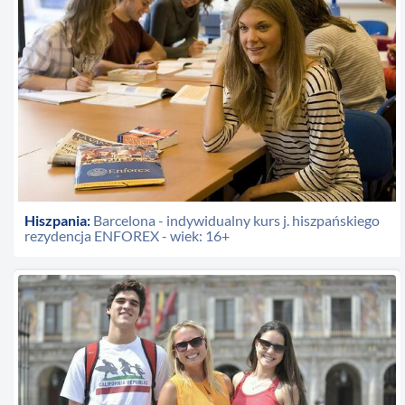
Hiszpania:
Barcelona - indywidualny kurs j. hiszpańskiego
rezydencja ENFOREX - wiek: 16+