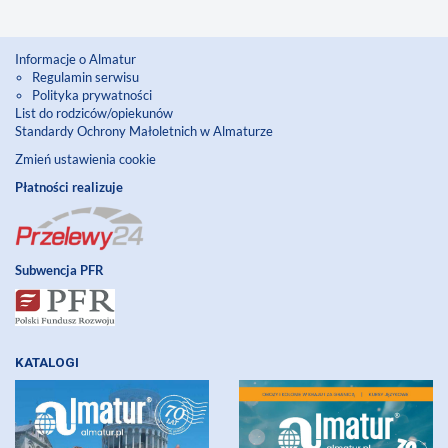
Informacje o Almatur
Regulamin serwisu
Polityka prywatności
List do rodziców/opiekunów
Standardy Ochrony Małoletnich w Almaturze
Zmień ustawienia cookie
Płatności realizuje
Subwencja PFR
KATALOGI