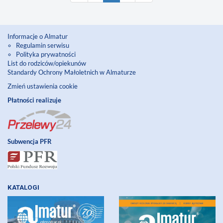
Informacje o Almatur
Regulamin serwisu
Polityka prywatności
List do rodziców/opiekunów
Standardy Ochrony Małoletnich w Almaturze
Zmień ustawienia cookie
Płatności realizuje
Subwencja PFR
KATALOGI