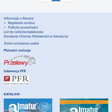
Informacje o Almatur
Regulamin serwisu
Polityka prywatności
List do rodziców/opiekunów
Standardy Ochrony Małoletnich w Almaturze
Zmień ustawienia cookie
Płatności realizuje
Subwencja PFR
KATALOGI