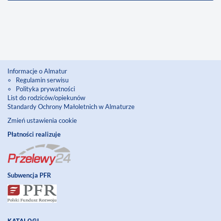
Informacje o Almatur
Regulamin serwisu
Polityka prywatności
List do rodziców/opiekunów
Standardy Ochrony Małoletnich w Almaturze
Zmień ustawienia cookie
Płatności realizuje
Subwencja PFR
KATALOGI