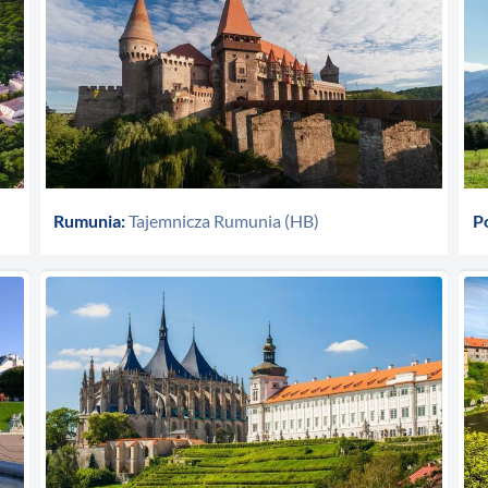
Rumunia:
Tajemnicza Rumunia (HB)
Po