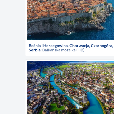
Bośnia i Hercegowina, Chorwacja, Czarnogóra,
Serbia:
Bałkańska mozaika (HB)