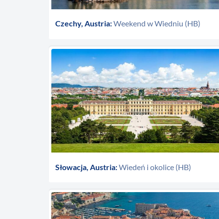
Czechy, Austria:
Weekend w Wiedniu (HB)
Słowacja, Austria:
Wiedeń i okolice (HB)