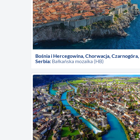
Bośnia i Hercegowina, Chorwacja, Czarnogóra,
Serbia:
Bałkańska mozaika (HB)