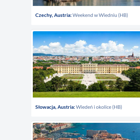
Czechy, Austria:
Weekend w Wiedniu (HB)
Słowacja, Austria:
Wiedeń i okolice (HB)