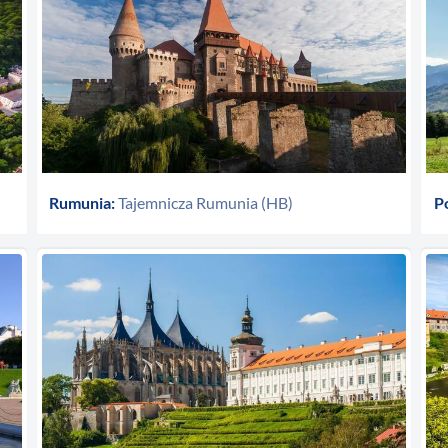
Rumunia:
Tajemnicza Rumunia (HB)
Po