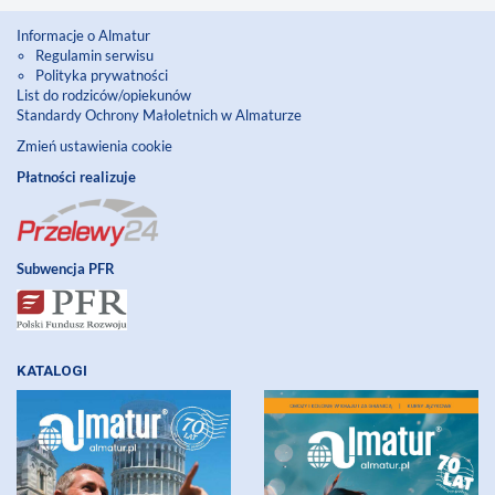
Informacje o Almatur
Regulamin serwisu
Polityka prywatności
List do rodziców/opiekunów
Standardy Ochrony Małoletnich w Almaturze
Zmień ustawienia cookie
Płatności realizuje
Subwencja PFR
KATALOGI