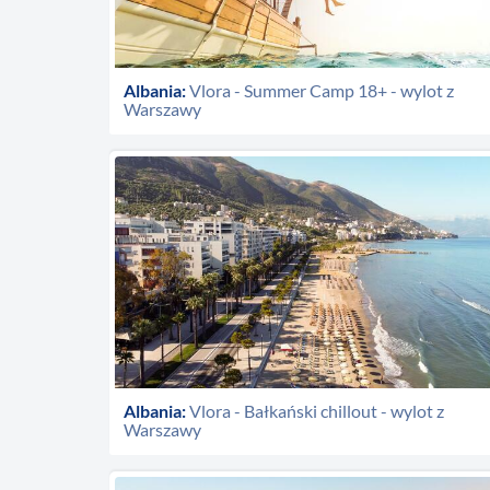
Albania:
Vlora - Summer Camp 18+ - wylot z
Warszawy
Albania:
Vlora - Bałkański chillout - wylot z
Warszawy