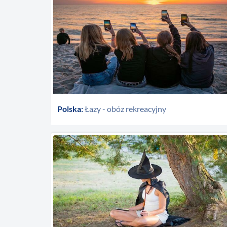
Polska:
Łazy - obóz rekreacyjny