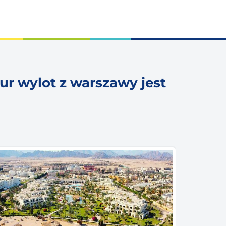
ur wylot z warszawy jest