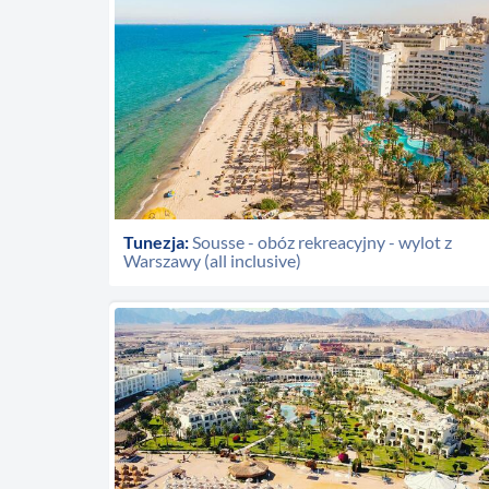
Tunezja:
Sousse - obóz rekreacyjny - wylot z
Warszawy (all inclusive)