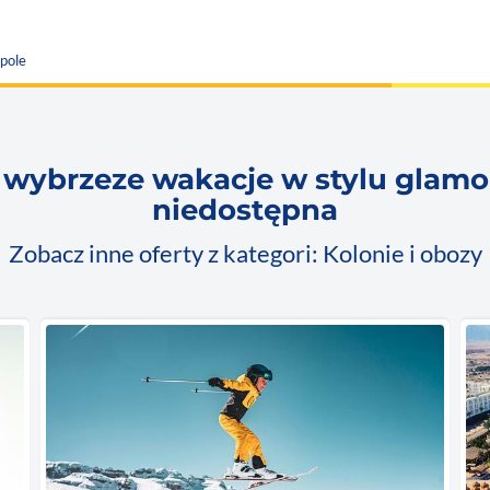
pole
 wybrzeze wakacje w stylu glamo
niedostępna
Zobacz inne oferty z kategori: Kolonie i obozy