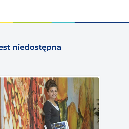
jest niedostępna