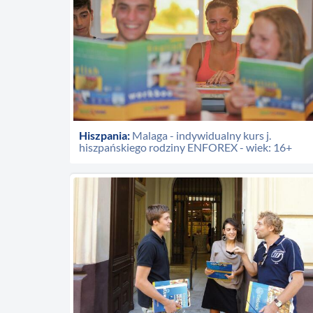
Hiszpania:
Malaga - indywidualny kurs j.
hiszpańskiego rodziny ENFOREX - wiek: 16+