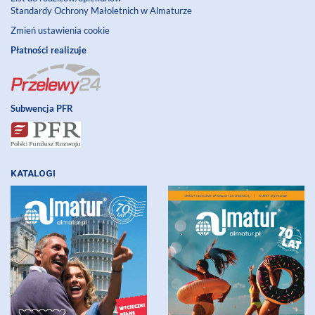
Standardy Ochrony Małoletnich w Almaturze
Zmień ustawienia cookie
Płatności realizuje
Subwencja PFR
KATALOGI