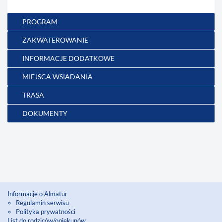
PROGRAM
ZAKWATEROWANIE
INFORMACJE DODATKOWE
MIEJSCA WSIADANIA
TRASA
DOKUMENTY
Informacje o Almatur
Regulamin serwisu
Polityka prywatności
List do rodziców/opiekunów