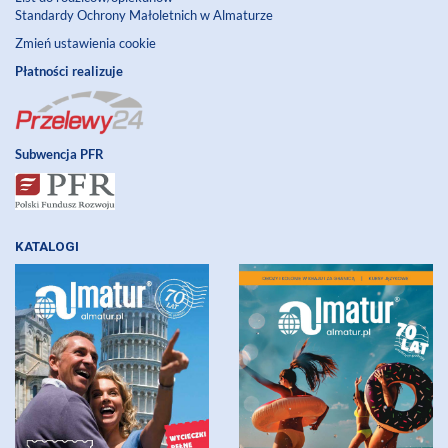
Standardy Ochrony Małoletnich w Almaturze
Zmień ustawienia cookie
Płatności realizuje
Subwencja PFR
KATALOGI