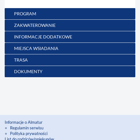
PROGRAM
ZAKWATEROWANIE
INFORMACJE DODATKOWE
MIEJSCA WSIADANIA
TRASA
DOKUMENTY
Informacje o Almatur
Regulamin serwisu
Polityka prywatności
List do rodziców/opiekunów