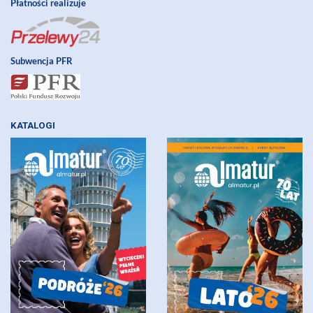
Płatności realizuje
Subwencja PFR
KATALOGI