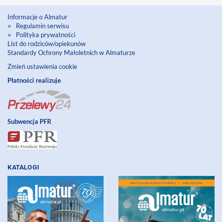
Informacje o Almatur
Regulamin serwisu
Polityka prywatności
List do rodziców/opiekunów
Standardy Ochrony Małoletnich w Almaturze
Zmień ustawienia cookie
Płatności realizuje
Subwencja PFR
KATALOGI