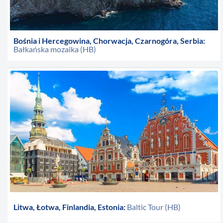
Bośnia i Hercegowina, Chorwacja, Czarnogóra, Serbia:
Bałkańska mozaika (HB)
Litwa, Łotwa, Finlandia, Estonia:
Baltic Tour (HB)