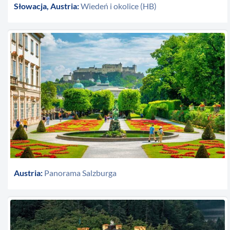
Słowacja, Austria:
Wiedeń i okolice (HB)
Austria:
Panorama Salzburga