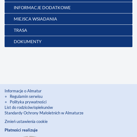
INFORMACJE DODATKOWE
MIEJSCA WSIADANIA
TRASA
DOKUMENTY
Informacje o Almatur
Regulamin serwisu
Polityka prywatności
List do rodziców/opiekunów
Standardy Ochrony Małoletnich w Almaturze
Zmień ustawienia cookie
Płatności realizuje