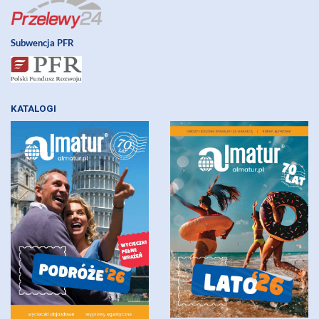
Subwencja PFR
KATALOGI