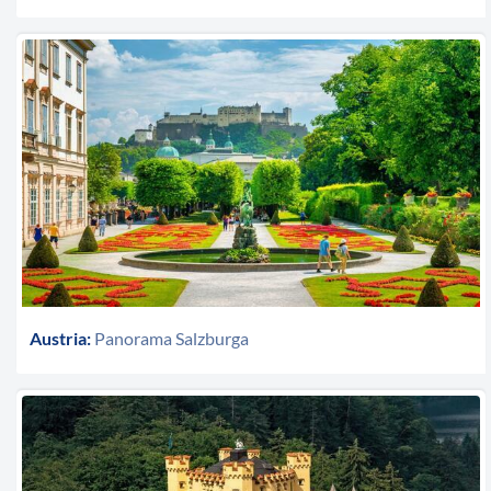
Austria:
Panorama Salzburga