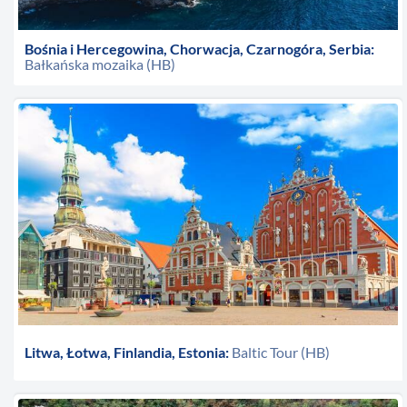
Bośnia i Hercegowina, Chorwacja, Czarnogóra, Serbia:
Bałkańska mozaika (HB)
Litwa, Łotwa, Finlandia, Estonia:
Baltic Tour (HB)