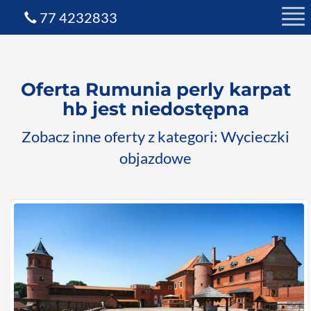
77 4232833
Oferta Rumunia perly karpat
hb jest niedostępna
Zobacz inne oferty z kategori: Wycieczki
objazdowe