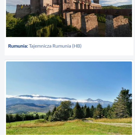
Rumunia:
Tajemnicza Rumunia (HB)